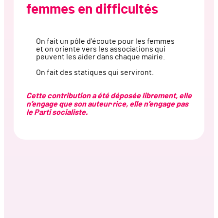
femmes en difficultés
On fait un pôle d’écoute pour les femmes
et on oriente vers les associations qui
peuvent les aider dans chaque mairie.
On fait des statiques qui serviront.
Cette contribution a été déposée librement, elle
n’engage que son auteur·rice, elle n’engage pas
le Parti socialiste.