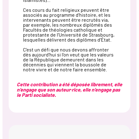
islamistes)…
Ces cours du fait religieux peuvent être
associés au programme d’histoire, et les
intervenants peuvent être recrutés via,
par exemple, les nombreux diplômés des
Facultés de théologies catholique et
protestante de l’Université de Strasbourg,
lesquelles délivrent des diplômes d’État.
C’est un défi que nous devons affronter
dès aujourd’hui si l’on veut que les valeurs
de la République demeurent dans les
décennies qui viennent la boussole de
notre vivre et de notre faire ensemble.
Cette contribution a été déposée librement, elle
n’engage que son auteur·rice, elle n’engage pas
le Parti socialiste.