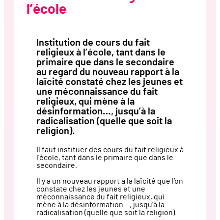
l’école
Institution de cours du fait
religieux à l’école, tant dans le
primaire que dans le secondaire
au regard du nouveau rapport à la
laïcité constaté chez les jeunes et
une méconnaissance du fait
religieux, qui mène à la
désinformation…, jusqu’à la
radicalisation (quelle que soit la
religion).
Il faut instituer des cours du fait religieux à
l’école, tant dans le primaire que dans le
secondaire.
Il y a un nouveau rapport à la laïcité que l’on
constate chez les jeunes et une
méconnaissance du fait religieux, qui
mène à la désinformation…, jusqu’à la
radicalisation (quelle que soit la religion).