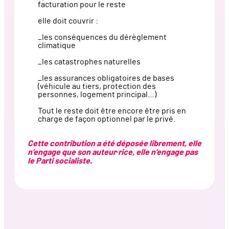
facturation pour le reste
elle doit couvrir :
_les conséquences du dérèglement
climatique
_les catastrophes naturelles
_les assurances obligatoires de bases
(véhicule au tiers, protection des
personnes, logement principal…)
Tout le reste doit être encore être pris en
charge de façon optionnel par le privé.
Cette contribution a été déposée librement, elle
n’engage que son auteur·rice, elle n’engage pas
le Parti socialiste.