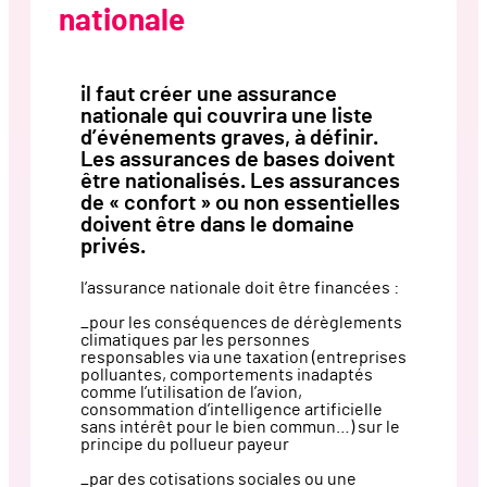
nationale
il faut créer une assurance
nationale qui couvrira une liste
d’événements graves, à définir.
Les assurances de bases doivent
être nationalisés. Les assurances
de « confort » ou non essentielles
doivent être dans le domaine
privés.
l’assurance nationale doit être financées :
_pour les conséquences de dérèglements
climatiques par les personnes
responsables via une taxation (entreprises
polluantes, comportements inadaptés
comme l’utilisation de l’avion,
consommation d’intelligence artificielle
sans intérêt pour le bien commun…) sur le
principe du pollueur payeur
_par des cotisations sociales ou une