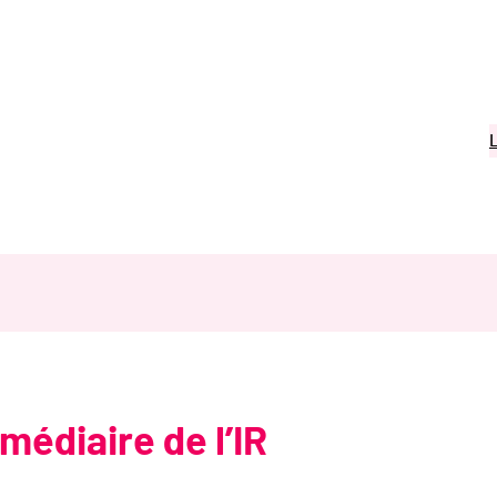
médiaire de l’IR