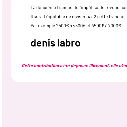
La deuxième tranche de l’impôt sur le revenu c
Il serait équitable de diviser par 2 cette tranche
Par exemple 2500€ à 4500€ et 4500€ à 7000€.
denis labro
Cette contribution a été déposée librement, elle n’eng