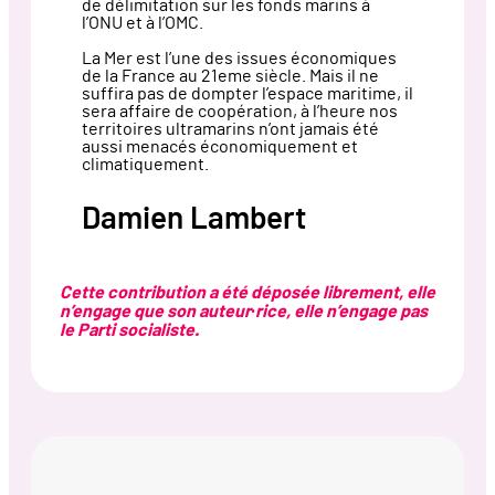
de délimitation sur les fonds marins à
l’ONU et à l’OMC.
La Mer est l’une des issues économiques
de la France au 21eme siècle. Mais il ne
suffira pas de dompter l’espace maritime, il
sera affaire de coopération, à l’heure nos
territoires ultramarins n’ont jamais été
aussi menacés économiquement et
climatiquement.
Damien Lambert
Cette contribution a été déposée librement, elle
n’engage que son auteur·rice, elle n’engage pas
le Parti socialiste.