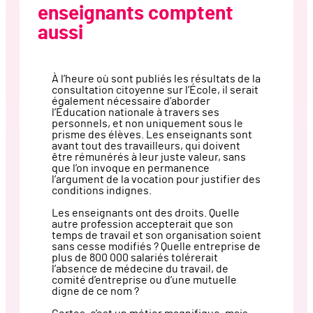
enseignants comptent
aussi
À l’heure où sont publiés les résultats de la
consultation citoyenne sur l’École, il serait
également nécessaire d’aborder
l’Éducation nationale à travers ses
personnels, et non uniquement sous le
prisme des élèves. Les enseignants sont
avant tout des travailleurs, qui doivent
être rémunérés à leur juste valeur, sans
que l’on invoque en permanence
l’argument de la vocation pour justifier des
conditions indignes.
Les enseignants ont des droits. Quelle
autre profession accepterait que son
temps de travail et son organisation soient
sans cesse modifiés ? Quelle entreprise de
plus de 800 000 salariés tolérerait
l’absence de médecine du travail, de
comité d’entreprise ou d’une mutuelle
digne de ce nom ?