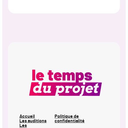
Accueil
Politique de
Les auditions
confidentialité
Les