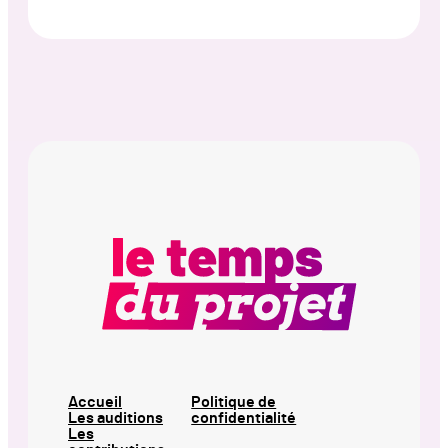
Accueil
Politique de
Les auditions
confidentialité
Les