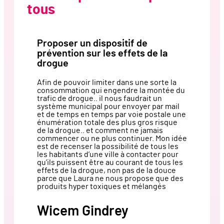
tous
Proposer un dispositif de
prévention sur les effets de la
drogue
Afin de pouvoir limiter dans une sorte la
consommation qui engendre la montée du
trafic de drogue.. il nous faudrait un
système municipal pour envoyer par mail
et de temps en temps par voie postale une
énumération totale des plus gros risque
de la drogue.. et comment ne jamais
commencer ou ne plus continuer. Mon idée
est de recenser la possibilité de tous les
les habitants d’une ville à contacter pour
qu’ils puissent être au courant de tous les
effets de la drogue, non pas de la douce
parce que Laura ne nous propose que des
produits hyper toxiques et mélangés
Wicem Gindrey