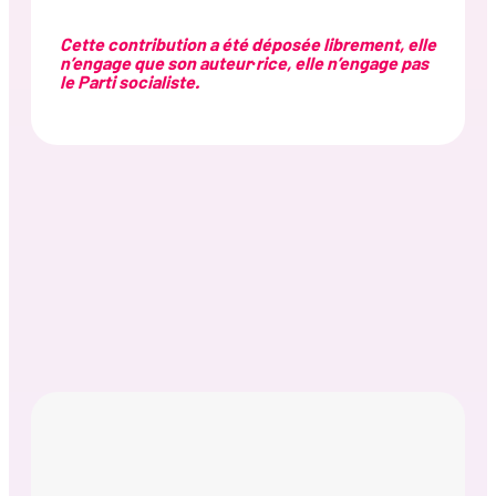
Cette contribution a été déposée librement, elle
n’engage que son auteur·rice, elle n’engage pas
le Parti socialiste.