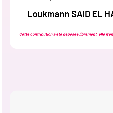
Loukmann SAID EL H
Cette contribution a été déposée librement, elle n’eng