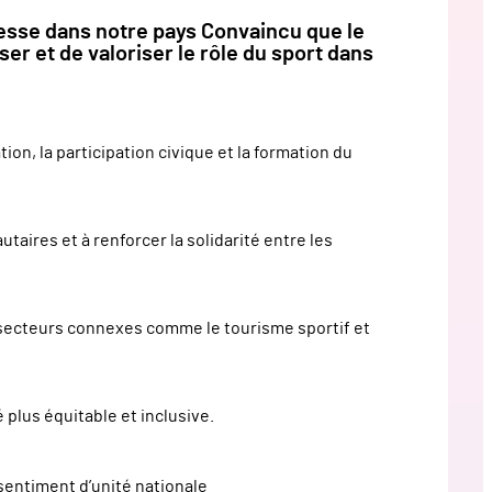
esse dans notre pays Convaincu que le
ser et de valoriser le rôle du sport dans
tion, la participation civique et la formation du
aires et à renforcer la solidarité entre les
 secteurs connexes comme le tourisme sportif et
 plus équitable et inclusive.
 sentiment d’unité nationale