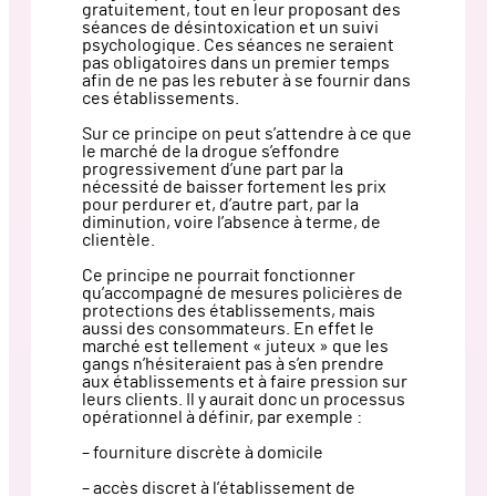
gratuitement, tout en leur proposant des
séances de désintoxication et un suivi
psychologique. Ces séances ne seraient
pas obligatoires dans un premier temps
afin de ne pas les rebuter à se fournir dans
ces établissements.
Sur ce principe on peut s’attendre à ce que
le marché de la drogue s’effondre
progressivement d’une part par la
nécessité de baisser fortement les prix
pour perdurer et, d’autre part, par la
diminution, voire l’absence à terme, de
clientèle.
Ce principe ne pourrait fonctionner
qu’accompagné de mesures policières de
protections des établissements, mais
aussi des consommateurs. En effet le
marché est tellement « juteux » que les
gangs n’hésiteraient pas à s’en prendre
aux établissements et à faire pression sur
leurs clients. Il y aurait donc un processus
opérationnel à définir, par exemple :
– fourniture discrète à domicile
– accès discret à l’établissement de