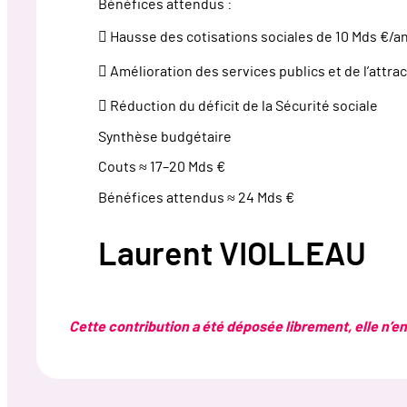
Bénéfices attendus :
 Hausse des cotisations sociales de 10 Mds €/a
 Amélioration des services publics et de l’attract
 Réduction du déficit de la Sécurité sociale
Synthèse budgétaire
Couts ≈ 17–20 Mds €
Bénéfices attendus ≈ 24 Mds €
Laurent VIOLLEAU
Cette contribution a été déposée librement, elle n’eng