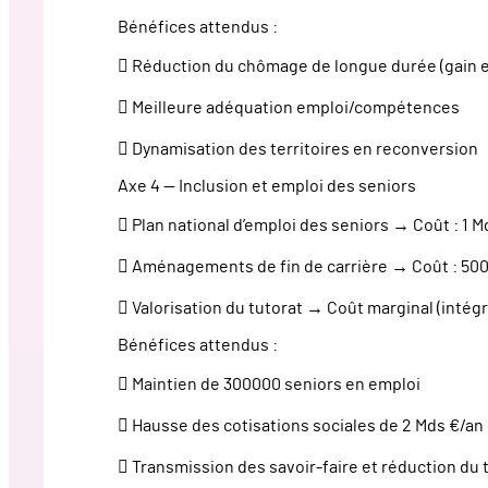
Bénéfices attendus :
 Réduction du chômage de longue durée (gain e
 Meilleure adéquation emploi/compétences
 Dynamisation des territoires en reconversion
Axe 4 — Inclusion et emploi des seniors
 Plan national d’emploi des seniors → Coût : 1 
 Aménagements de fin de carrière → Coût : 50
 Valorisation du tutorat → Coût marginal (intégr
Bénéfices attendus :
 Maintien de 300000 seniors en emploi
 Hausse des cotisations sociales de 2 Mds €/an
 Transmission des savoir-faire et réduction du