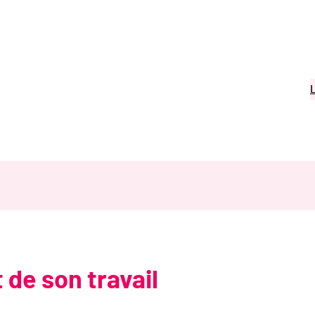
t de son travail