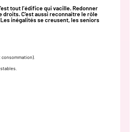
’est tout l’édifice qui vacille. Redonner
 droits. C’est aussi reconnaître le rôle
 Les inégalités se creusent, les seniors
et consommation).
 stables.