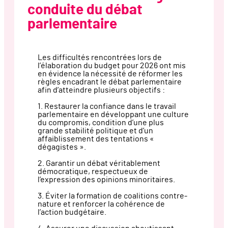
conduite du débat
parlementaire
Les difficultés rencontrées lors de
l’élaboration du budget pour 2026 ont mis
en évidence la nécessité de réformer les
règles encadrant le débat parlementaire
afin d’atteindre plusieurs objectifs :
1. Restaurer la confiance dans le travail
parlementaire en développant une culture
du compromis, condition d’une plus
grande stabilité politique et d’un
affaiblissement des tentations «
dégagistes ».
2. Garantir un débat véritablement
démocratique, respectueux de
l’expression des opinions minoritaires.
3. Éviter la formation de coalitions contre-
nature et renforcer la cohérence de
l’action budgétaire.