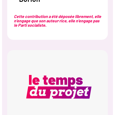
Cette contribution a été déposée librement, elle
n’engage que son auteur·rice, elle n’engage pas
le Parti socialiste.