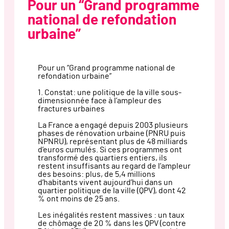
Pour un “Grand programme
national de refondation
urbaine”
Pour un “Grand programme national de
refondation urbaine”
1. Constat: une politique de la ville sous-
dimensionnée face à l’ampleur des
fractures urbaines
La France a engagé depuis 2003 plusieurs
phases de rénovation urbaine (PNRU puis
NPNRU), représentant plus de 48 milliards
d’euros cumulés. Si ces programmes ont
transformé des quartiers entiers, ils
restent insuffisants au regard de l’ampleur
des besoins: plus, de 5,4 millions
d’habitants vivent aujourd’hui dans un
quartier politique de la ville (QPV), dont 42
% ont moins de 25 ans.
Les inégalités restent massives : un taux
de chômage de 20 % dans les QPV (contre