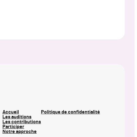
Accueil
Politique de confidentialité
Les auditions
Les contributions
Participer
Notre approche