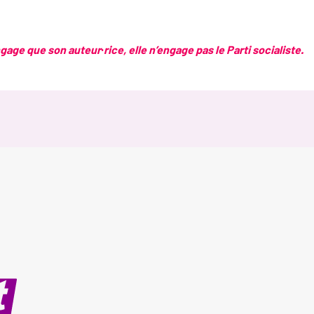
age que son auteur·rice, elle n’engage pas le Parti socialiste.