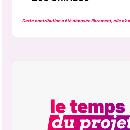
Cette contribution a été déposée librement, elle n’eng