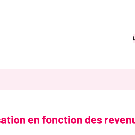
ation en fonction des reven