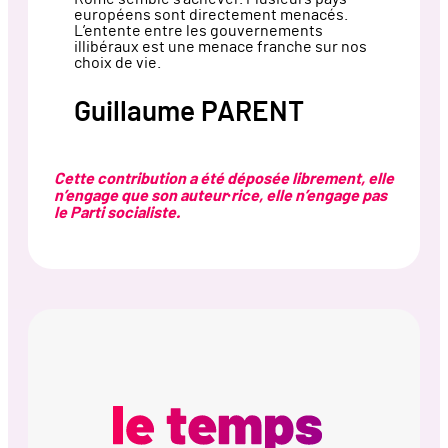
européens sont directement menacés.
L’entente entre les gouvernements
illibéraux est une menace franche sur nos
choix de vie.
Guillaume PARENT
Cette contribution a été déposée librement, elle
n’engage que son auteur·rice, elle n’engage pas
le Parti socialiste.