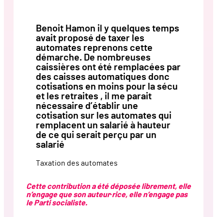
Benoit Hamon il y quelques temps
avait proposé de taxer les
automates reprenons cette
démarche. De nombreuses
caissières ont été remplacées par
des caisses automatiques donc
cotisations en moins pour la sécu
et les retraites , il me parait
nécessaire d’établir une
cotisation sur les automates qui
remplacent un salarié à hauteur
de ce qui serait perçu par un
salarié
Taxation des automates
Cette contribution a été déposée librement, elle
n’engage que son auteur·rice, elle n’engage pas
le Parti socialiste.