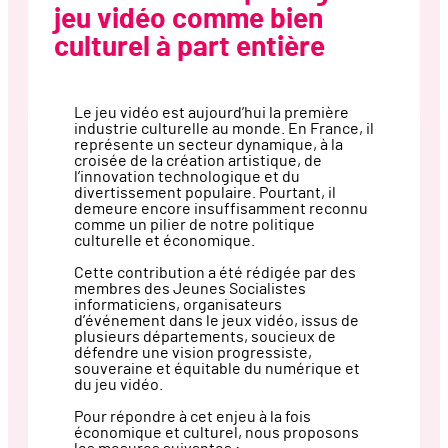
jeu vidéo comme bien
culturel à part entière
Le jeu vidéo est aujourd’hui la première
industrie culturelle au monde. En France, il
représente un secteur dynamique, à la
croisée de la création artistique, de
l’innovation technologique et du
divertissement populaire. Pourtant, il
demeure encore insuffisamment reconnu
comme un pilier de notre politique
culturelle et économique.
Cette contribution a été rédigée par des
membres des Jeunes Socialistes
informaticiens, organisateurs
d’événement dans le jeux vidéo, issus de
plusieurs départements, soucieux de
défendre une vision progressiste,
souveraine et équitable du numérique et
du jeu vidéo.
Pour répondre à cet enjeu à la fois
économique et culturel, nous proposons