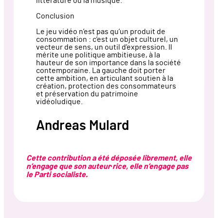
littérature ou la musique.
Conclusion
Le jeu vidéo n’est pas qu’un produit de
consommation : c’est un objet culturel, un
vecteur de sens, un outil d’expression. Il
mérite une politique ambitieuse, à la
hauteur de son importance dans la société
contemporaine. La gauche doit porter
cette ambition, en articulant soutien à la
création, protection des consommateurs
et préservation du patrimoine
vidéoludique.
Andreas Mulard
Cette contribution a été déposée librement, elle
n’engage que son auteur·rice, elle n’engage pas
le Parti socialiste.