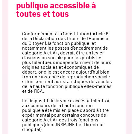
publique accessible à
toutes et tous
Conformément à la Constitution (article 6
de la Déclaration des Droits de l’Homme et
du Citoyen), la fonction publique, et
notamment les postes d’encadrement de
catégorie A et A+, devrait être un levier
d’ascension sociale pour les profils les
plus talentueux indépendamment de leurs
origines sociales et économiques de
départ, or elle est encore aujourd’hui bien
trop une instance de reproduction sociale
si l’on s’en tient aux statistiques des écoles
de la haute fonction publique elles-mêmes
et de l’IGA.
Le dispositif de la voie d’accès « Talents »
aux concours de la haute fonction
publique a été mis en place d’abord à titre
expérimental pour certains concours de
catégorie A et A+ des trois fonctions
publiques (dont INSP, INET et Directeur
d’hôpital).