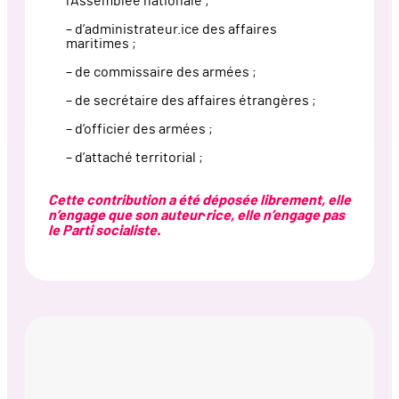
l’Assemblée nationale ;
– d’administrateur.ice des affaires
maritimes ;
– de commissaire des armées ;
– de secrétaire des affaires étrangères ;
– d’officier des armées ;
– d’attaché territorial ;
Cette contribution a été déposée librement, elle
n’engage que son auteur·rice, elle n’engage pas
le Parti socialiste.