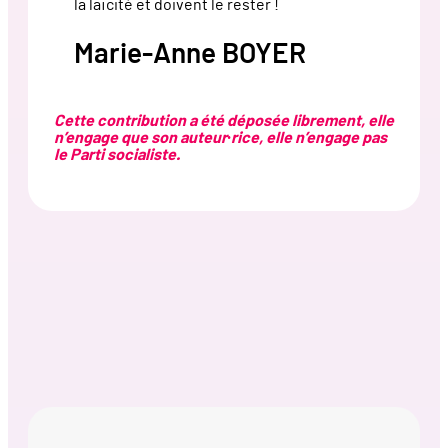
la laïcité et doivent le rester !
Marie-Anne BOYER
Cette contribution a été déposée librement, elle
n’engage que son auteur·rice, elle n’engage pas
le Parti socialiste.