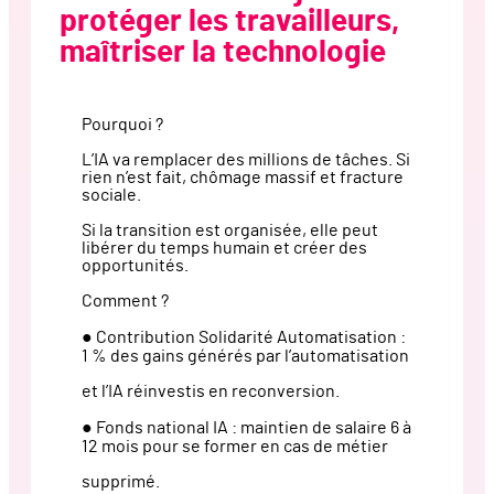
protéger les travailleurs,
maîtriser la technologie
Pourquoi ?
L’IA va remplacer des millions de tâches. Si
rien n’est fait, chômage massif et fracture
sociale.
Si la transition est organisée, elle peut
libérer du temps humain et créer des
opportunités.
Comment ?
● Contribution Solidarité Automatisation :
1 % des gains générés par l’automatisation
et l’IA réinvestis en reconversion.
● Fonds national IA : maintien de salaire 6 à
12 mois pour se former en cas de métier
supprimé.