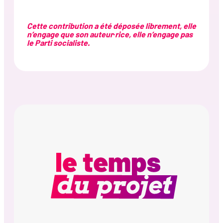
Cette contribution a été déposée librement, elle
n’engage que son auteur·rice, elle n’engage pas
le Parti socialiste.