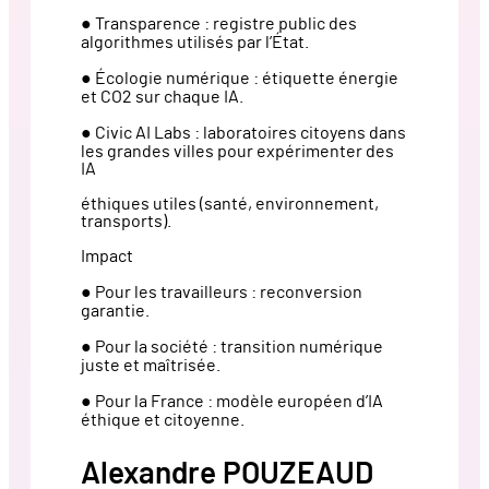
● Transparence : registre public des
algorithmes utilisés par l’État.
● Écologie numérique : étiquette énergie
et CO2 sur chaque IA.
● Civic AI Labs : laboratoires citoyens dans
les grandes villes pour expérimenter des
IA
éthiques utiles (santé, environnement,
transports).
Impact
● Pour les travailleurs : reconversion
garantie.
● Pour la société : transition numérique
juste et maîtrisée.
● Pour la France : modèle européen d’IA
éthique et citoyenne.
Alexandre POUZEAUD