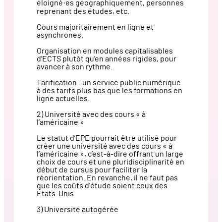
éloigné·es géographiquement, personnes
reprenant des études, etc.
Cours majoritairement en ligne et
asynchrones.
Organisation en modules capitalisables
d’ECTS plutôt qu’en années rigides, pour
avancer à son rythme.
Tarification : un service public numérique
à des tarifs plus bas que les formations en
ligne actuelles.
2) Université avec des cours « à
l’américaine »
Le statut d’EPE pourrait être utilisé pour
créer une université avec des cours « à
l’américaine », c’est-à-dire offrant un large
choix de cours et une pluridisciplinarité en
début de cursus pour faciliter la
réorientation. En revanche, il ne faut pas
que les coûts d’étude soient ceux des
États-Unis.
3) Université autogérée