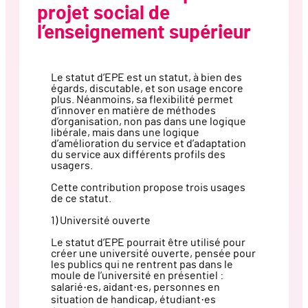
projet social de
l’enseignement supérieur
Le statut d’EPE est un statut, à bien des
égards, discutable, et son usage encore
plus. Néanmoins, sa flexibilité permet
d’innover en matière de méthodes
d’organisation, non pas dans une logique
libérale, mais dans une logique
d’amélioration du service et d’adaptation
du service aux différents profils des
usagers.
Cette contribution propose trois usages
de ce statut.
1) Université ouverte
Le statut d’EPE pourrait être utilisé pour
créer une université ouverte, pensée pour
les publics qui ne rentrent pas dans le
moule de l’université en présentiel :
salarié·es, aidant·es, personnes en
situation de handicap, étudiant·es