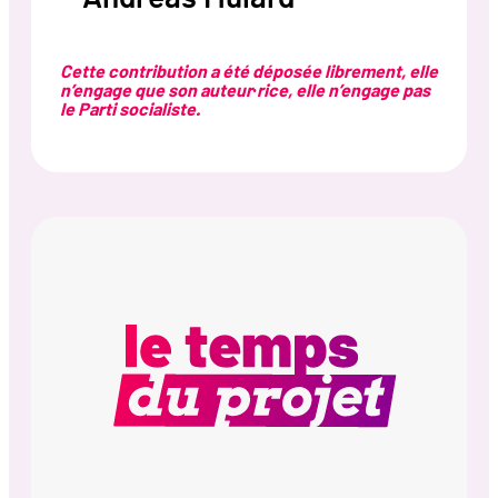
Cette contribution a été déposée librement, elle
n’engage que son auteur·rice, elle n’engage pas
le Parti socialiste.