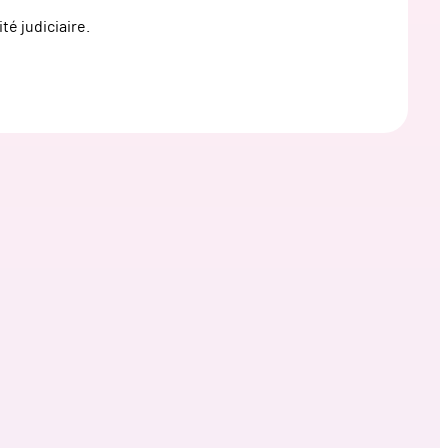
té judiciaire.