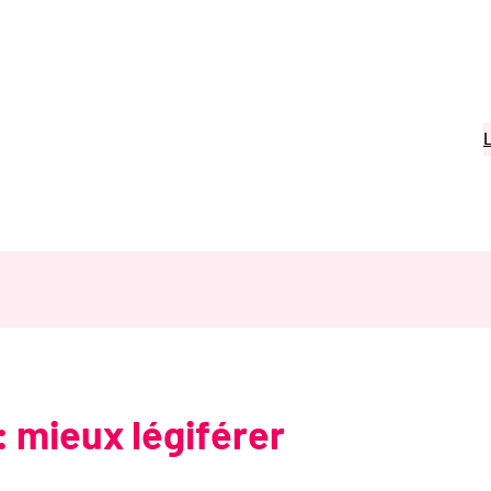
: mieux légiférer