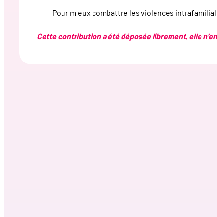
Pour mieux combattre les violences intrafamiliale
Cette contribution a été déposée librement, elle n’eng