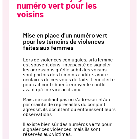
numéro vert pour les
voisins
Mise en place d’un numéro vert
pour les témoins de violences
faites aux femmes
Lors de violences conjugales, si la femme
est souvent dans l’incapacité de signaler
les agressions qu’elle subit, les voisins
sont parfois des témoins auditifs, voire
oculaires de ces voies de faits. Leur alerte
pourrait contribuer à enrayer le conflit
avant qu’il ne vire au drame.
Mais, ne sachant pas ou s’adresser et/ou
par crainte de représailles du conjoint
agressif, ils occultent ou enfouissent leurs
observations.
Il existe bien sûr des numéros verts pour
signaler ces violences, mais ils sont
réservés aux victimes.