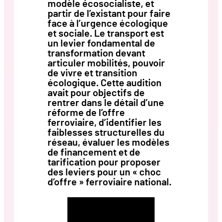
modèle écosocialiste, et
partir de l’existant pour faire
face à l’urgence écologique
et sociale. Le transport est
un levier fondamental de
transformation devant
articuler mobilités, pouvoir
de vivre et transition
écologique. Cette audition
avait pour objectifs de
rentrer dans le détail d’une
réforme de l’offre
ferroviaire, d’identifier les
faiblesses structurelles du
réseau, évaluer les modèles
de financement et de
tarification pour proposer
des leviers pour un « choc
d’offre » ferroviaire national.