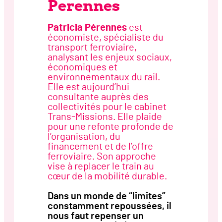
Perennes
Patricia Pérennes
est
économiste, spécialiste du
transport ferroviaire,
analysant les enjeux sociaux,
économiques et
environnementaux du rail.
Elle est aujourd’hui
consultante auprès des
collectivités pour le cabinet
Trans-Missions. Elle plaide
pour une refonte profonde de
l’organisation, du
financement et de l’offre
ferroviaire. Son approche
vise à replacer le train au
cœur de la mobilité durable.
Dans un monde de “limites”
constamment repoussées, il
nous faut repenser un