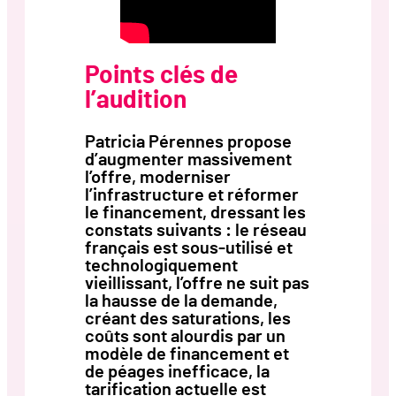
Points clés de
l’audition
Patricia Pérennes propose
d’augmenter massivement
l’offre, moderniser
l’infrastructure et réformer
le financement, dressant les
constats suivants : le réseau
français est sous-utilisé et
technologiquement
vieillissant, l’offre ne suit pas
la hausse de la demande,
créant des saturations, les
coûts sont alourdis par un
modèle de financement et
de péages inefficace, la
tarification actuelle est