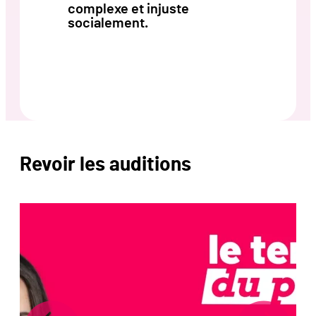
complexe et injuste
socialement.
Revoir les auditions
Précédent
Suivant