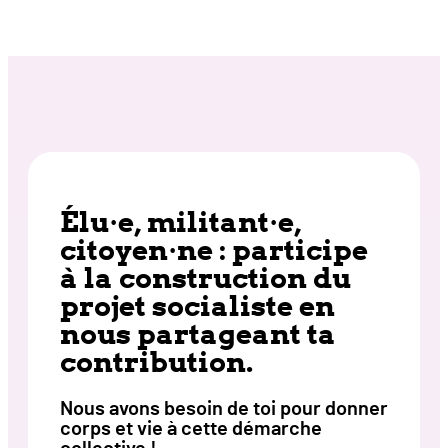
Mailfert
Élu·e, militant·e,
citoyen·ne : participe
à la construction du
projet socialiste en
nous partageant ta
contribution.
Nous avons besoin de toi pour donner
corps et vie à cette démarche