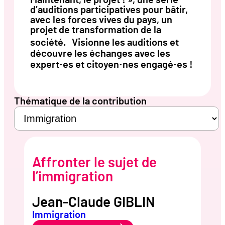
d’auditions participatives pour bâtir,
avec les forces vives du pays, un
projet de transformation de la
société. Visionne les auditions et
découvre les échanges avec les
expert·es et citoyen·nes engagé·es !
Thématique de la contribution
Affronter le sujet de
l’immigration
Jean-Claude GIBLIN
Immigration